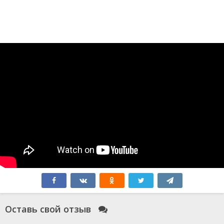
Оставь свой отзыв