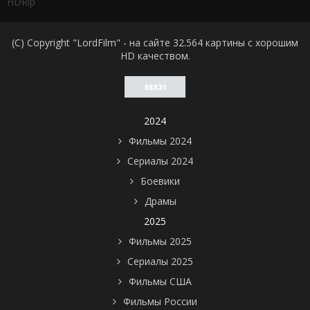
HDRip
(C) Copyright "LordFilm" - на сайте 32.564 картины с хорошим
HD качеством.
2024
Фильмы 2024
Сериалы 2024
Боевики
Драмы
2025
Фильмы 2025
Сериалы 2025
Фильмы США
Фильмы России