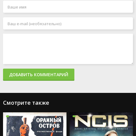
ДОБАВИТЬ КОММЕНТАРИЙ
Смотрите также