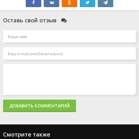
Оставь свой отзыв
ДОБАВИТЬ КОММЕНТАРИЙ
Смотрите также