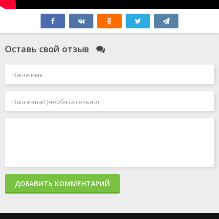
Оставь свой отзыв
ДОБАВИТЬ КОММЕНТАРИЙ