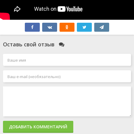
Оставь свой отзыв
ДОБАВИТЬ КОММЕНТАРИЙ