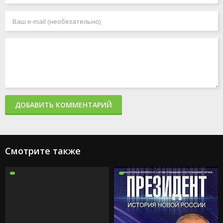
ДОБАВИТЬ КОММЕНТАРИЙ
Смотрите также