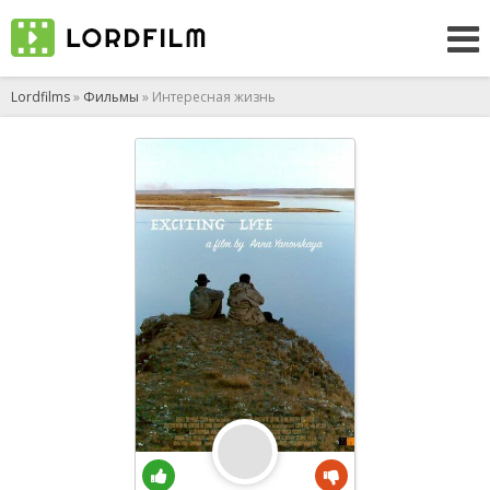
Lordfilms
»
Фильмы
» Интересная жизнь