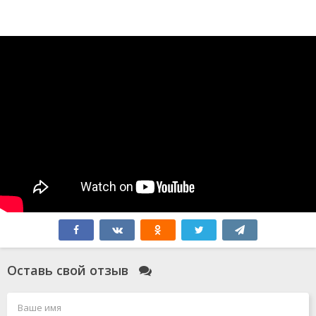
Оставь свой отзыв