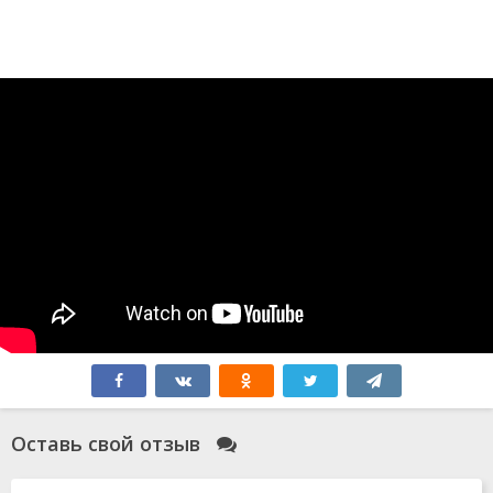
Оставь свой отзыв