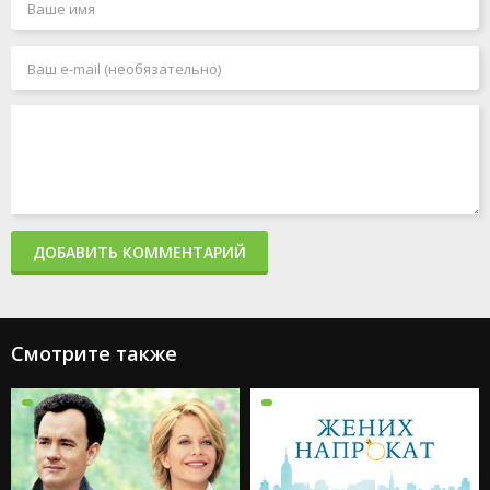
ДОБАВИТЬ КОММЕНТАРИЙ
Смотрите также