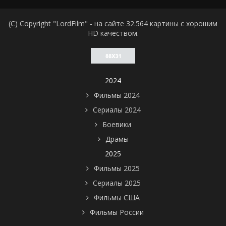
(C) Copyright "LordFilm" - на сайте 32.564 картины с хорошим
HD качеством.
2024
Фильмы 2024
Сериалы 2024
Боевики
Драмы
2025
Фильмы 2025
Сериалы 2025
Фильмы США
Фильмы России