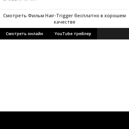
Смотреть Фильм Hair-Trigger бесплатно в хорошем
качестве
Смотреть онлайн
YouTube трейлер