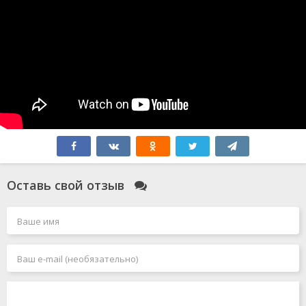
Оставь свой отзыв