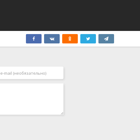
Япония
2006
2007
2008
2009
2010
2011
2012
2013
2014
2015
2016
2017
2018
2019
2020
2021
2022