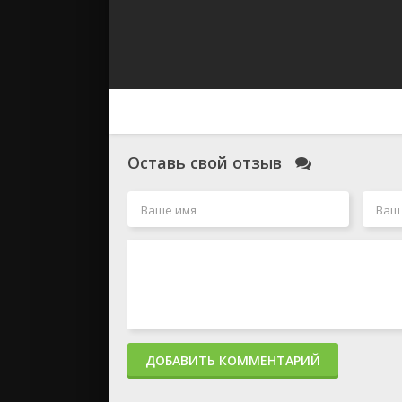
Оставь свой отзыв
ДОБАВИТЬ КОММЕНТАРИЙ