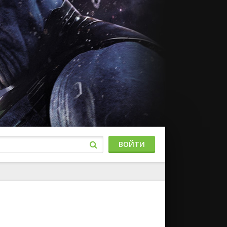
ВОЙТИ