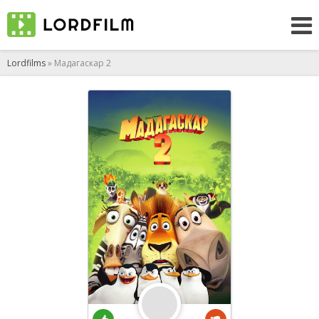
Lordfilms
» Мадагаскар 2