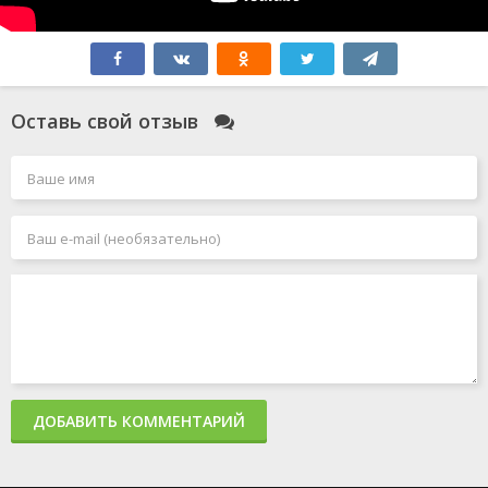
Оставь свой отзыв
ДОБАВИТЬ КОММЕНТАРИЙ