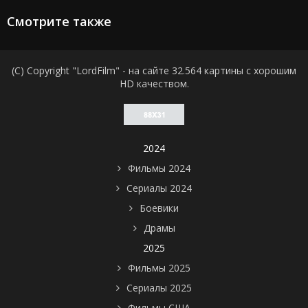
Смотрите также
(C) Copyright "LordFilm" - на сайте 32.564 картины с хорошим
HD качеством.
2024
Фильмы 2024
Сериалы 2024
Боевики
Драмы
2025
Фильмы 2025
Сериалы 2025
Фильмы США