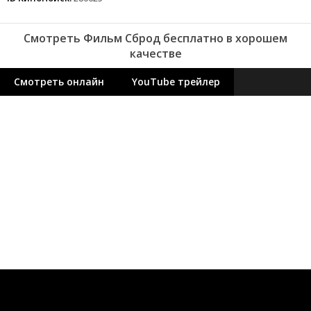
Смотреть Фильм Сброд бесплатно в хорошем
качестве
Смотреть онлайн
YouTube трейлер