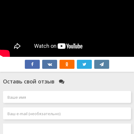
Оставь свой отзыв