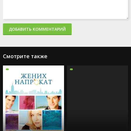
ДОБАВИТЬ КОММЕНТАРИЙ
Смотрите также