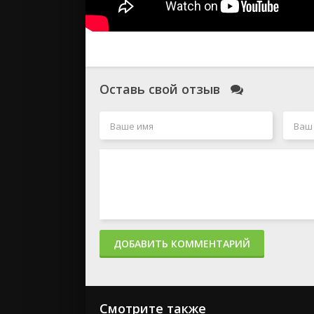
Оставь свой отзыв
ДОБАВИТЬ КОММЕНТАРИЙ
Смотрите также