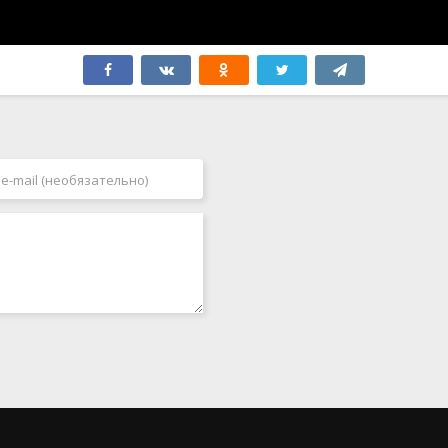
Япония
2006
2007
2008
2009
2010
2011
2012
2013
2014
2015
2016
2017
2018
2019
2020
2021
2022