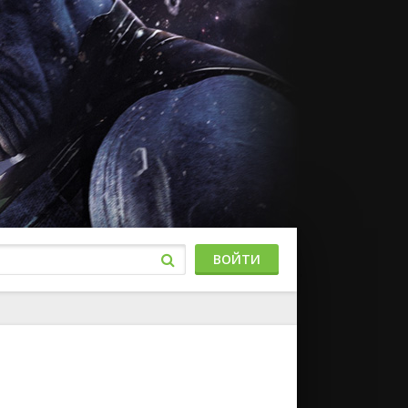
ВОЙТИ