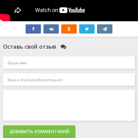
Оставь свой отзыв
ДОБАВИТЬ КОММЕНТАРИЙ