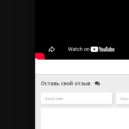
Оставь свой отзыв