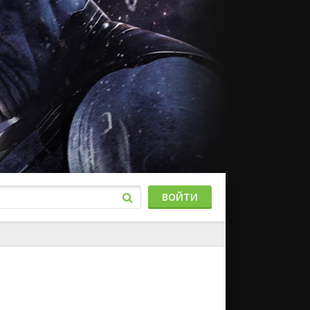
ВОЙТИ