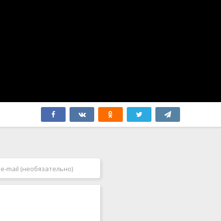
Япония
2006
2007
2008
2009
2010
2011
2012
2013
2014
2015
2016
2017
2018
2019
2020
2021
2022