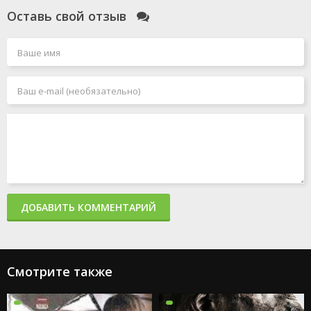
Оставь свой отзыв
ДОБАВИТЬ КОММЕНТАРИЙ
Смотрите также