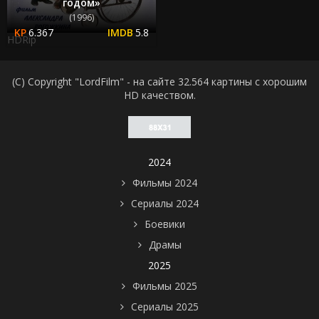
годом»
(1996)
6.367
5.8
HDRip
(C) Copyright "LordFilm" - на сайте 32.564 картины с хорошим
HD качеством.
2024
Фильмы 2024
Сериалы 2024
Боевики
Драмы
2025
Фильмы 2025
Сериалы 2025