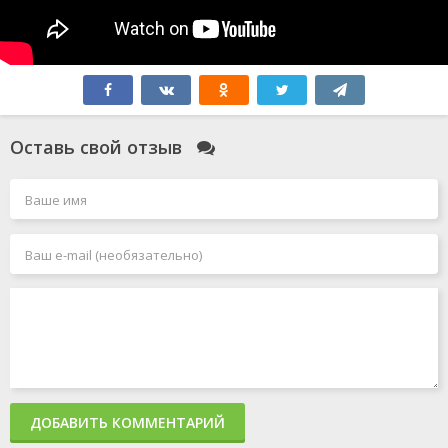
Оставь свой отзыв
ДОБАВИТЬ КОММЕНТАРИЙ