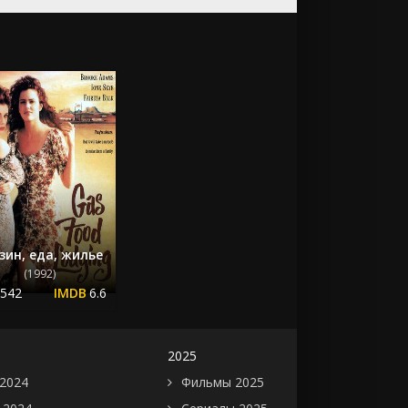
зин, еда, жилье
(1992)
.542
6.6
2025
2024
Фильмы 2025