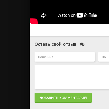
Оставь свой отзыв
ДОБАВИТЬ КОММЕНТАРИЙ