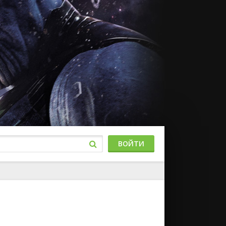
ВОЙТИ