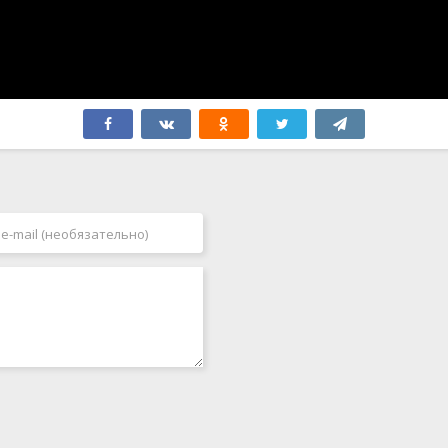
Япония
2006
2007
2008
2009
2010
2011
2012
2013
2014
2015
2016
2017
2018
2019
2020
2021
2022