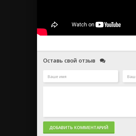
Оставь свой отзыв
ДОБАВИТЬ КОММЕНТАРИЙ