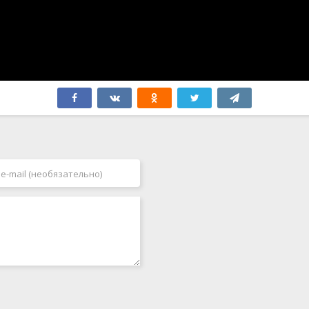
Япония
2006
2007
2008
2009
2010
2011
2012
2013
2014
2015
2016
2017
2018
2019
2020
2021
2022