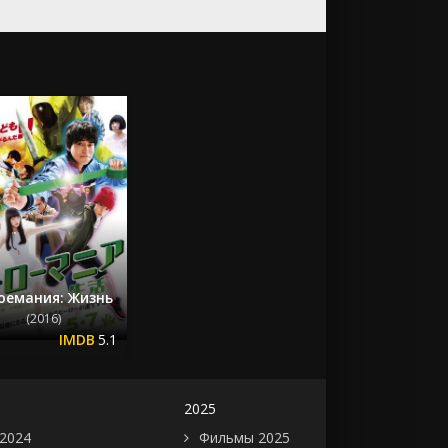
оемания: Жизнь
(2016)
5.1
2025
2024
Фильмы 2025