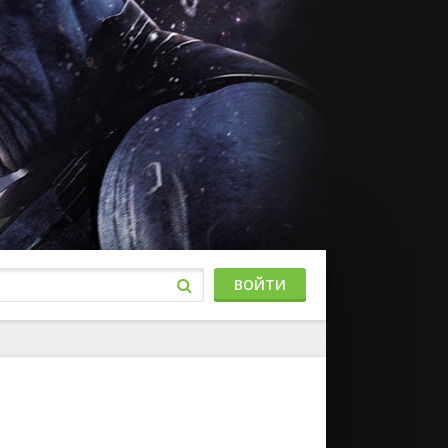
ВОЙТИ