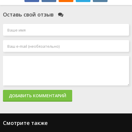
Оставь свой отзыв
ДОБАВИТЬ КОММЕНТАРИЙ
Смотрите также