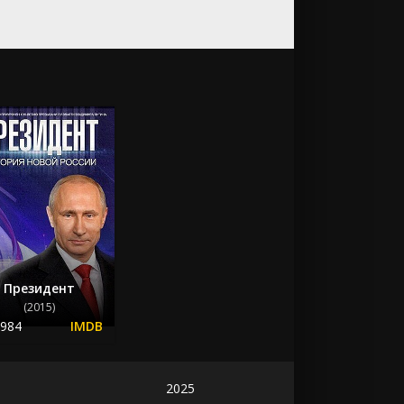
Президент
(2015)
.984
2025