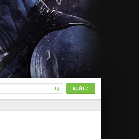
ВОЙТИ