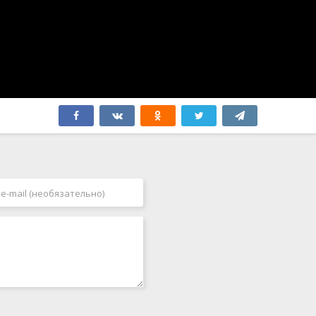
Япония
2006
2007
2008
2009
2010
2011
2012
2013
2014
2015
2016
2017
2018
2019
2020
2021
2022