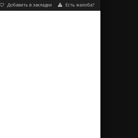
Добавить в закладки
Есть жалоба?