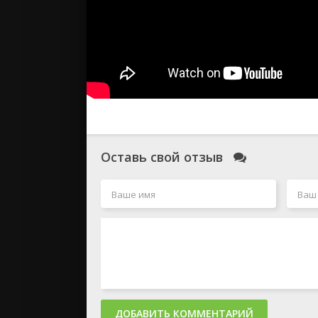
Оставь свой отзыв
ДОБАВИТЬ КОММЕНТАРИЙ