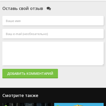
Оставь свой отзыв
ДОБАВИТЬ КОММЕНТАРИЙ
Смотрите также