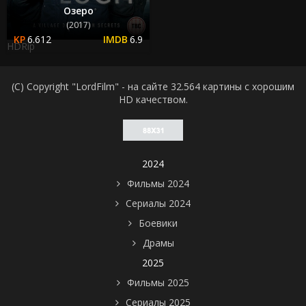
Озеро
(2017)
6.612
6.9
HDRip
(C) Copyright "LordFilm" - на сайте 32.564 картины с хорошим
HD качеством.
2024
Фильмы 2024
Сериалы 2024
Боевики
Драмы
2025
Фильмы 2025
Сериалы 2025