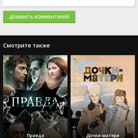
ДОБАВИТЬ КОММЕНТАРИЙ
Смотрите также
Правда
Дочки-матери