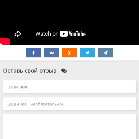
Оставь свой отзыв