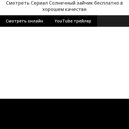
Смотреть Сериал Солнечный зайчик бесплатно в
хорошем качестве
Смотреть онлайн
YouTube трейлер