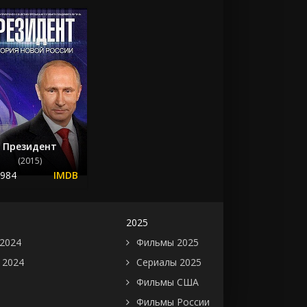
Президент
(2015)
.984
2025
2024
Фильмы 2025
 2024
Сериалы 2025
Фильмы США
Фильмы России