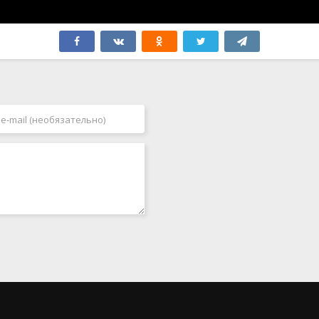
Япония
2006
2007
2008
2009
2010
2011
2012
2013
2014
2015
2016
2017
2018
2019
2020
2021
2022