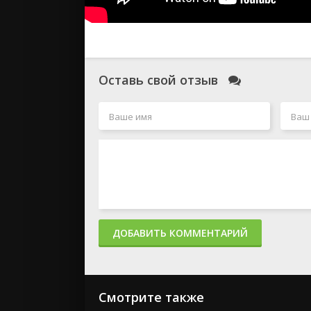
Оставь свой отзыв
ДОБАВИТЬ КОММЕНТАРИЙ
Смотрите также