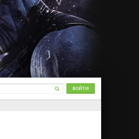
ВОЙТИ