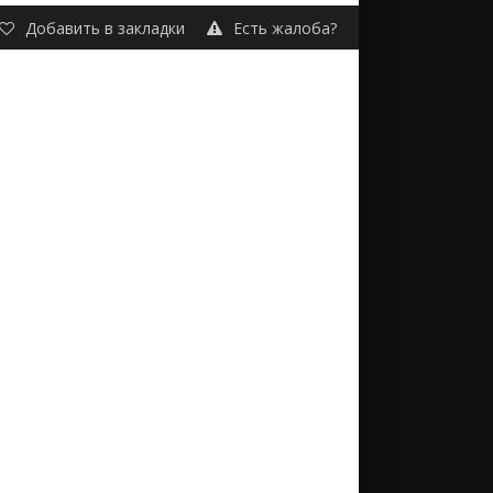
Добавить в закладки
Есть жалоба?