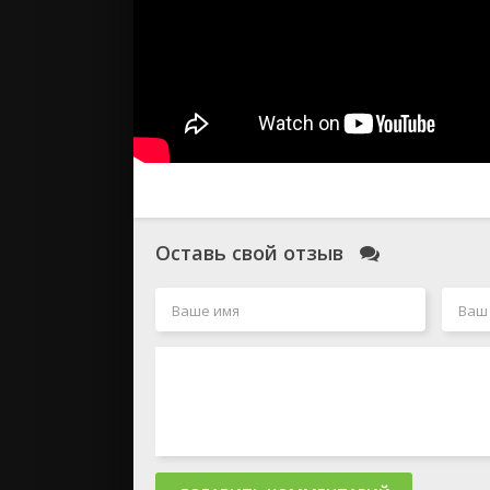
Оставь свой отзыв