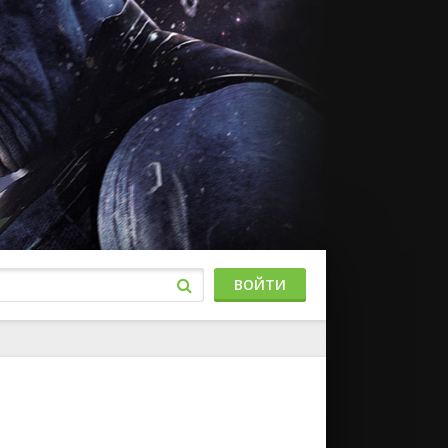
ВОЙТИ