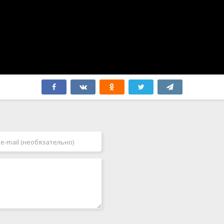
Япония
2006
2007
2008
2009
2010
2011
2012
2013
2014
2015
2016
2017
2018
2019
2020
2021
2022