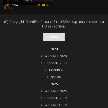
6.594
5.6
HDRip
(C) Copyright "LordFilm" - на сайте 32.564 картины с хорошим
HD качеством.
2024
Фильмы 2024
Сериалы 2024
Боевики
Драмы
2025
Фильмы 2025
Сериалы 2025
Фильмы США