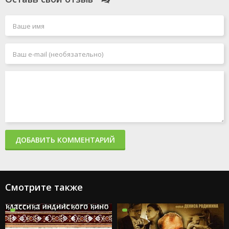
ДОБАВИТЬ КОММЕНТАРИЙ
Смотрите также