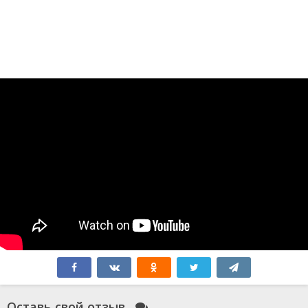
Оставь свой отзыв