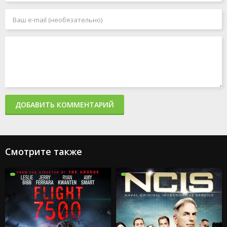
ДОБАВИТЬ КОММЕНТАРИЙ
Смотрите также