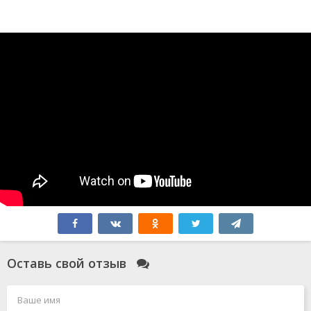
Оставь свой отзыв