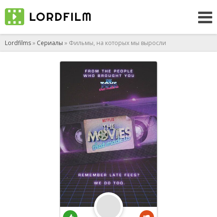
Lordfilms
»
Сериалы
» Фильмы, на которых мы выросли