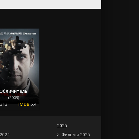
Обличитель
(2009)
.313
5.4
2025
2024
Фильмы 2025