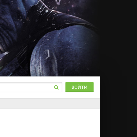
ВОЙТИ