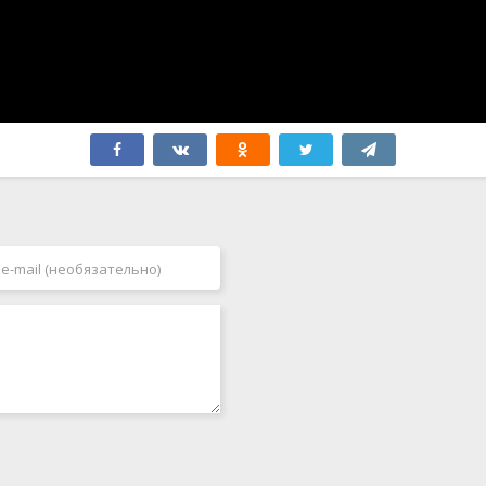
Япония
2006
2007
2008
2009
2010
2011
2012
2013
2014
2015
2016
2017
2018
2019
2020
2021
2022