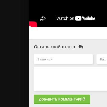
Оставь свой отзыв
ДОБАВИТЬ КОММЕНТАРИЙ