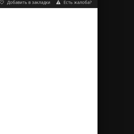
Добавить в закладки
Есть жалоба?