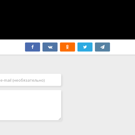
Япония
2006
2007
2008
2009
2010
2011
2012
2013
2014
2015
2016
2017
2018
2019
2020
2021
2022