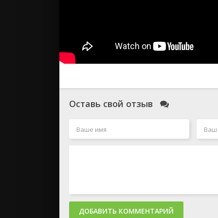
Оставь свой отзыв
ДОБАВИТЬ КОММЕНТАРИЙ