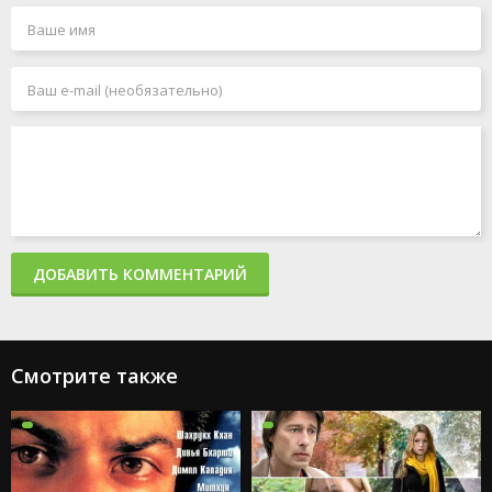
ДОБАВИТЬ КОММЕНТАРИЙ
Смотрите также