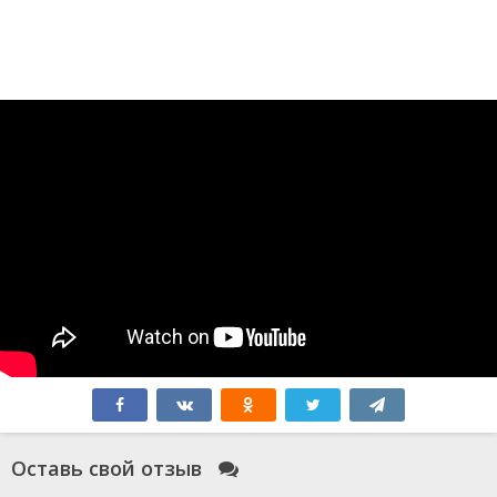
Оставь свой отзыв