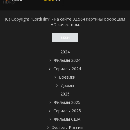
HDRip
(C) Copyright "LordFilm" - на сайте 32.564 картины с хорошим
HD качеством.
2024
Фильмы 2024
Сериалы 2024
Боевики
Драмы
2025
Фильмы 2025
Сериалы 2025
Фильмы США
Фильмы России