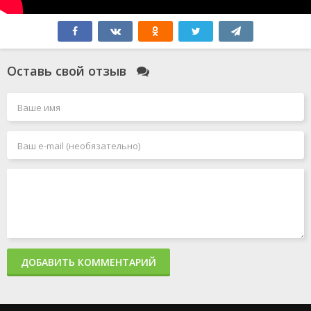
Оставь свой отзыв
ДОБАВИТЬ КОММЕНТАРИЙ