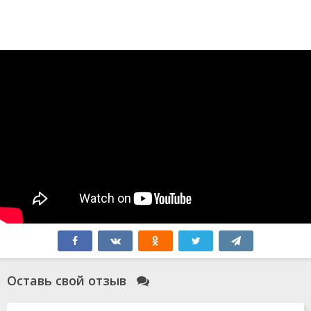
Оставь свой отзыв