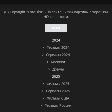
(C) Copyright "LordFilm" - на сайте 32.564 картины с хорошим
HD качеством.
2024
Фильмы 2024
Сериалы 2024
Боевики
Драмы
2025
Фильмы 2025
Сериалы 2025
Фильмы США
Фильмы России