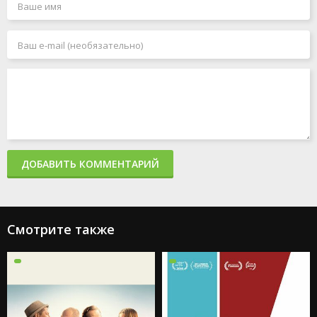
ДОБАВИТЬ КОММЕНТАРИЙ
Смотрите также