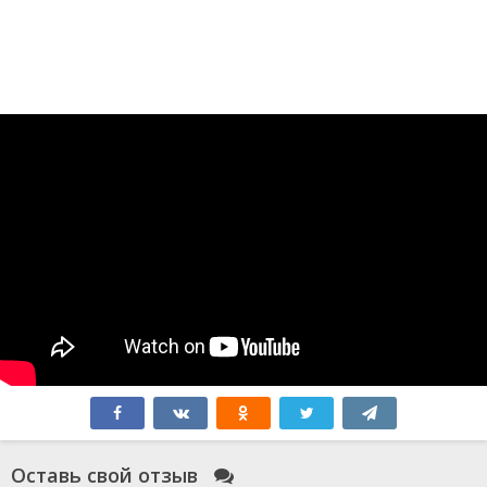
Оставь свой отзыв