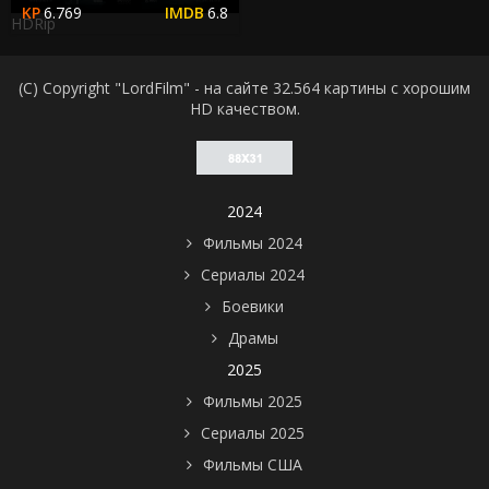
6.769
6.8
HDRip
(C) Copyright "LordFilm" - на сайте 32.564 картины с хорошим
HD качеством.
2024
Фильмы 2024
Сериалы 2024
Боевики
Драмы
2025
Фильмы 2025
Сериалы 2025
Фильмы США