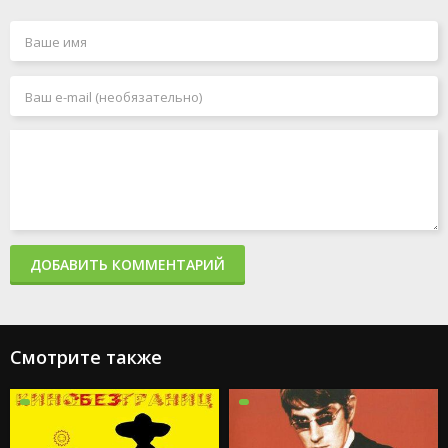
ДОБАВИТЬ КОММЕНТАРИЙ
Смотрите также