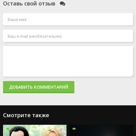
Оставь свой отзыв
ДОБАВИТЬ КОММЕНТАРИЙ
Смотрите также