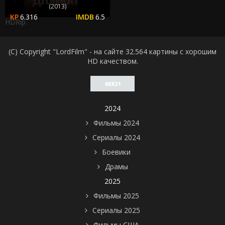
(2013)
6.316
6.5
HDRip
(C) Copyright "LordFilm" - на сайте 32.564 картины с хорошим
HD качеством.
2024
Фильмы 2024
Сериалы 2024
Боевики
Драмы
2025
Фильмы 2025
Сериалы 2025
Фильмы США