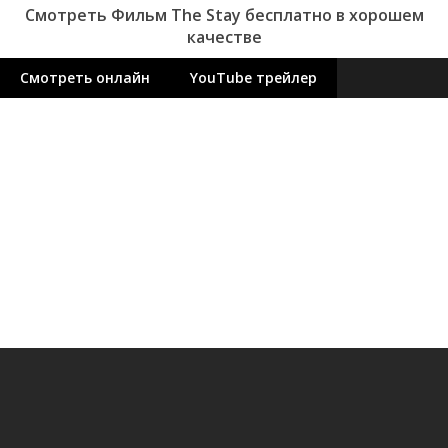
Смотреть Фильм The Stay бесплатно в хорошем
качестве
Смотреть онлайн
YouTube трейлер