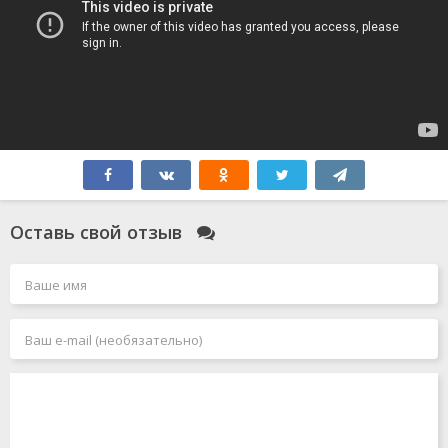
Оставь свой отзыв