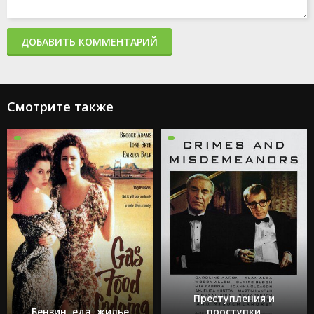
ДОБАВИТЬ КОММЕНТАРИЙ
Смотрите также
Преступления и
Бензин, еда, жилье
проступки