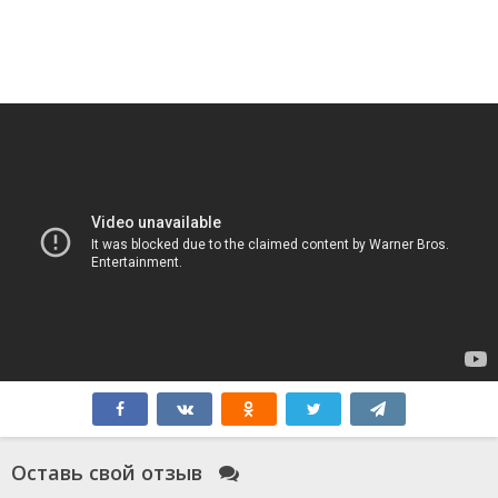
Оставь свой отзыв