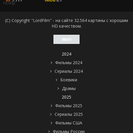
HDRip
(C) Copyright "LordFilm" - на сайте 32.564 картины с хорошим
HD качеством.
2024
Фильмы 2024
Сериалы 2024
Боевики
Драмы
2025
Фильмы 2025
Сериалы 2025
Фильмы США
Фильмы России