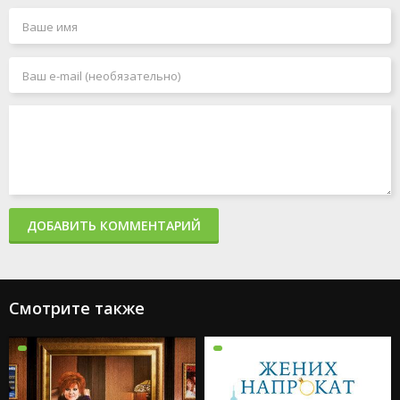
ДОБАВИТЬ КОММЕНТАРИЙ
Смотрите также