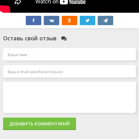
Оставь свой отзыв
ДОБАВИТЬ КОММЕНТАРИЙ