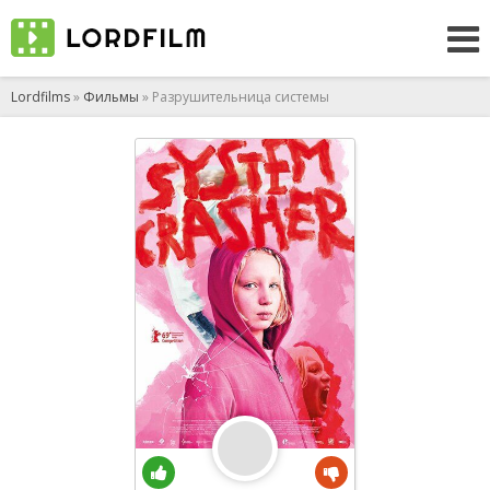
Lordfilms
»
Фильмы
» Разрушительница системы