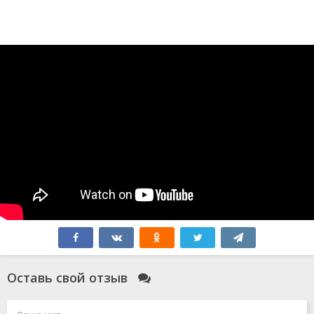
Оставь свой отзыв