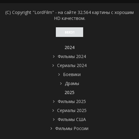
(C) Copyright "LordFilm" - на сайте 32.564 картины с хорошим
HD качеством.
2024
Фильмы 2024
Сериалы 2024
Боевики
Драмы
2025
Фильмы 2025
Сериалы 2025
Фильмы США
Фильмы России