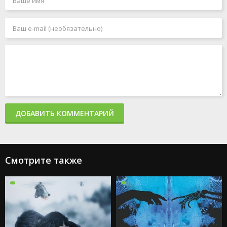
ДОБАВИТЬ КОММЕНТАРИЙ
Смотрите также