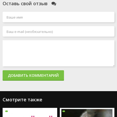
Оставь свой отзыв
ДОБАВИТЬ КОММЕНТАРИЙ
Смотрите также