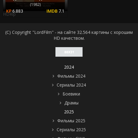
(1982)
6.883
7.1
HDRip
(C) Copyright "LordFilm" - на сайте 32.564 картины с хорошим
HD качеством.
2024
Фильмы 2024
Сериалы 2024
Боевики
Драмы
2025
Фильмы 2025
Сериалы 2025