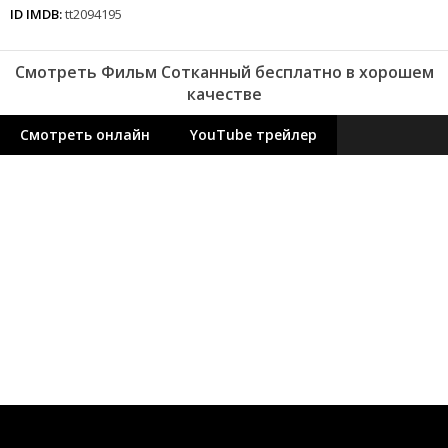
ID IMDB:
tt2094195
Смотреть Фильм Сотканный бесплатно в хорошем
качестве
Смотреть онлайн
YouTube трейлер