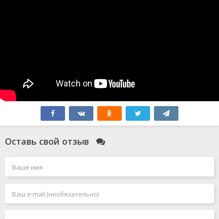
Оставь свой отзыв