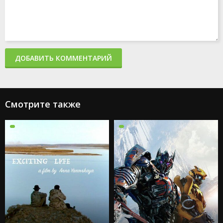
ДОБАВИТЬ КОММЕНТАРИЙ
Смотрите также