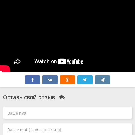
Оставь свой отзыв