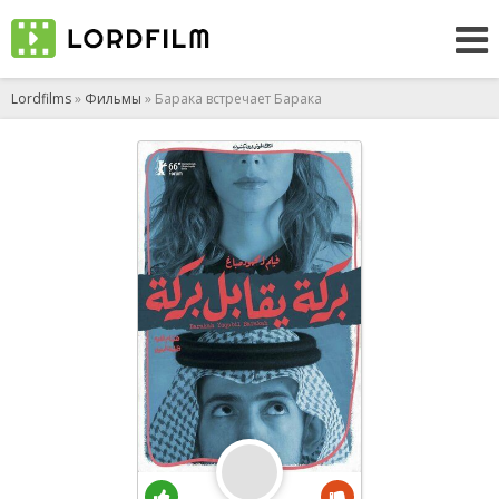
Lordfilms
»
Фильмы
» Барака встречает Барака