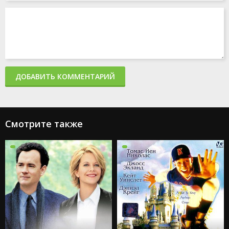
ДОБАВИТЬ КОММЕНТАРИЙ
Смотрите также