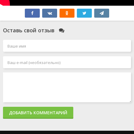
Оставь свой отзыв
ДОБАВИТЬ КОММЕНТАРИЙ