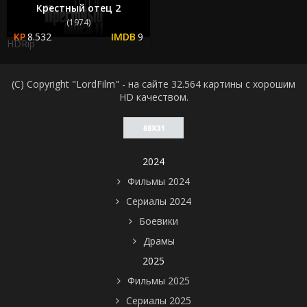
Крестный отец 2
(1974)
8.532
9
HDRip
(C) Copyright "LordFilm" - на сайте 32.564 картины с хорошим
HD качеством.
2024
Фильмы 2024
Сериалы 2024
Боевики
Драмы
2025
Фильмы 2025
Сериалы 2025