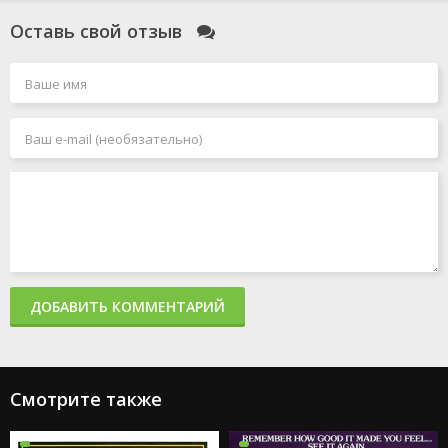
Оставь свой отзыв
ДОБАВИТЬ КОММЕНТАРИЙ
Смотрите также