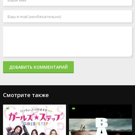
ДОБАВИТЬ КОММЕНТАРИЙ
Смотрите также