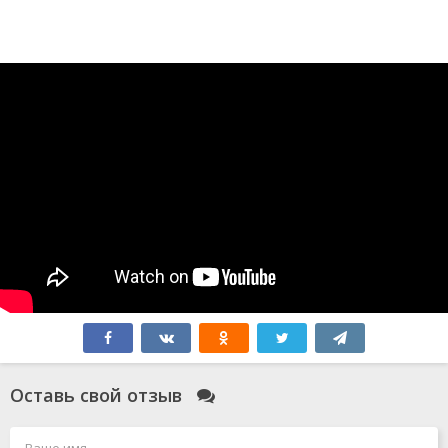
Оставь свой отзыв