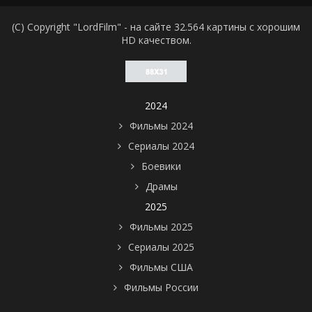
(C) Copyright "LordFilm" - на сайте 32.564 картины с хорошим
HD качеством.
2024
Фильмы 2024
Сериалы 2024
Боевики
Драмы
2025
Фильмы 2025
Сериалы 2025
Фильмы США
Фильмы России