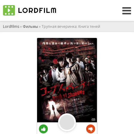
Lordfilms
»
Фильмы
» Трупная вечеринка: Книга теней