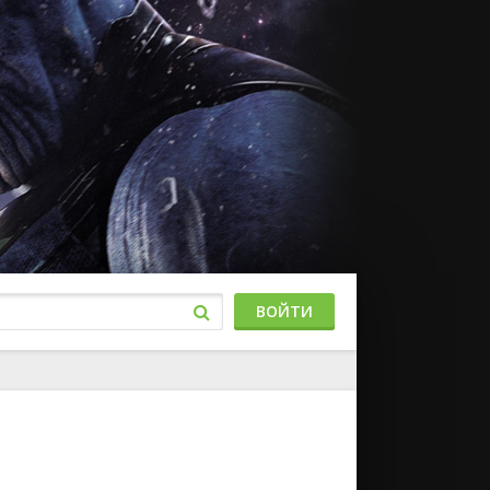
ВОЙТИ