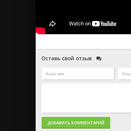
Оставь свой отзыв
ДОБАВИТЬ КОММЕНТАРИЙ