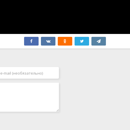
Япония
2006
2007
2008
2009
2010
2011
2012
2013
2014
2015
2016
2017
2018
2019
2020
2021
2022