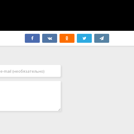
Япония
2006
2007
2008
2009
2010
2011
2012
2013
2014
2015
2016
2017
2018
2019
2020
2021
2022