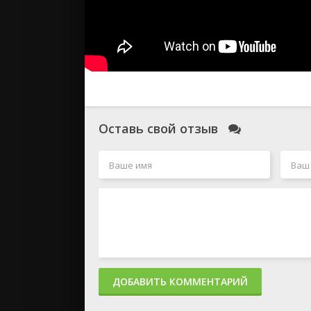
Оставь свой отзыв
ДОБАВИТЬ КОММЕНТАРИЙ