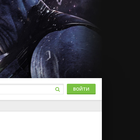
ВОЙТИ