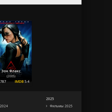
Эон Флакс
(2005)
.787
5.4
2025
2024
Фильмы 2025