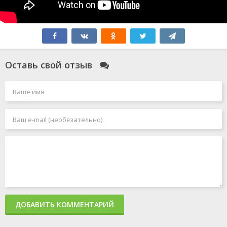
Оставь свой отзыв
ДОБАВИТЬ КОММЕНТАРИЙ