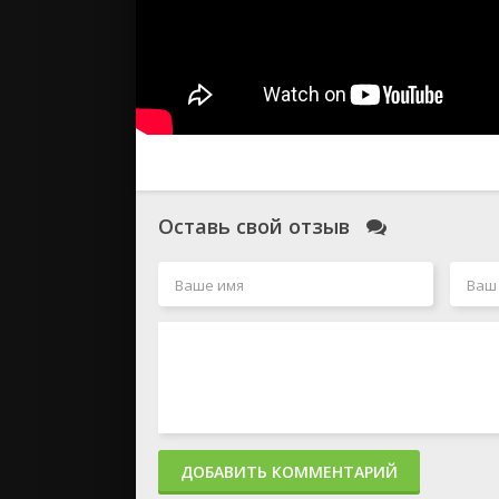
Оставь свой отзыв
ДОБАВИТЬ КОММЕНТАРИЙ