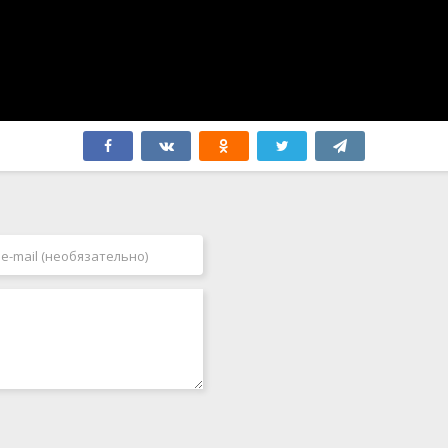
Япония
2006
2007
2008
2009
2010
2011
2012
2013
2014
2015
2016
2017
2018
2019
2020
2021
2022