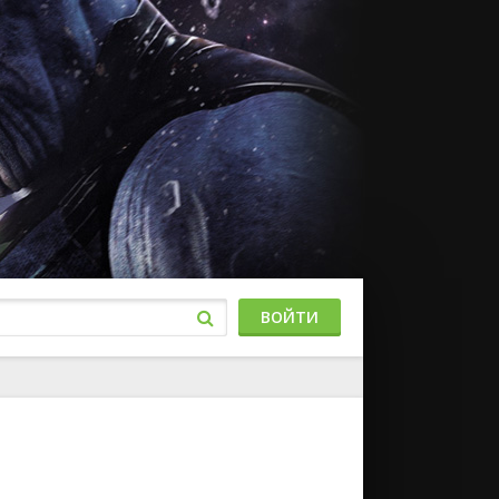
ВОЙТИ