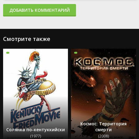
ДОБАВИТЬ КОММЕНТАРИЙ
Смотрите также
Космос: Территория
Солянка по-кентуккийски
смерти
(1977)
(2008)