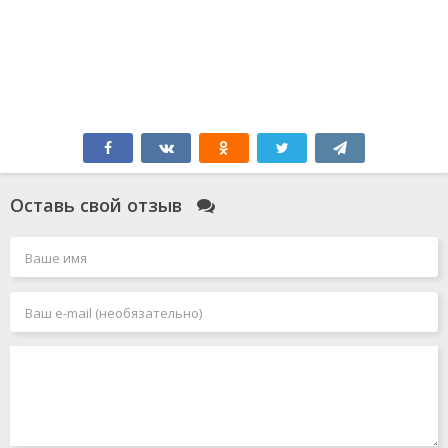
Оставь свой отзыв