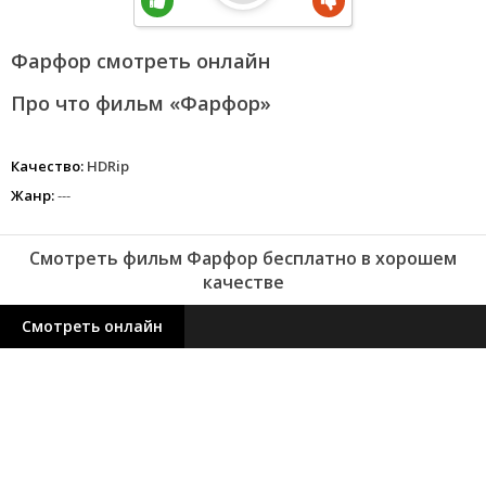
Фарфор смотреть онлайн
Про что фильм «Фарфор»
Качество:
HDRip
Жанр:
---
Смотреть фильм Фарфор бесплатно в хорошем
качестве
Смотреть онлайн