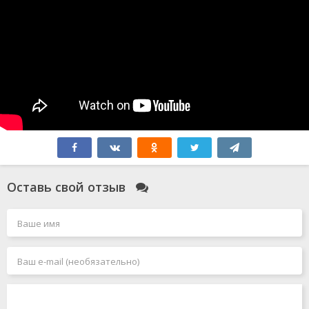
Оставь свой отзыв