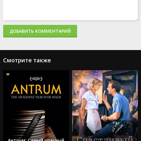
ДОБАВИТЬ КОММЕНТАРИЙ
Смотрите также
Антрум: Самый опасный