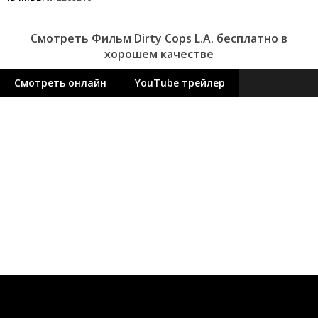
Смотреть Фильм Dirty Cops L.A. бесплатно в
хорошем качестве
Смотреть онлайн
YouTube трейлер