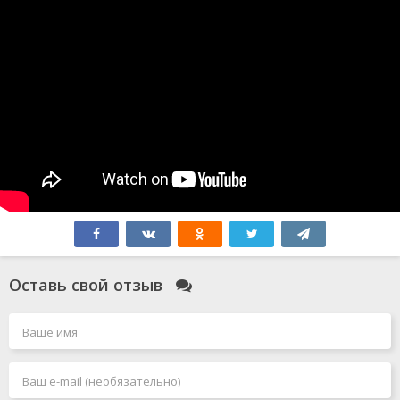
Оставь свой отзыв