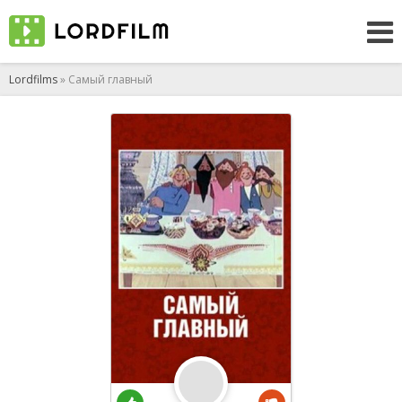
Lordfilms
» Самый главный