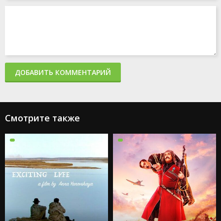
ДОБАВИТЬ КОММЕНТАРИЙ
Смотрите также