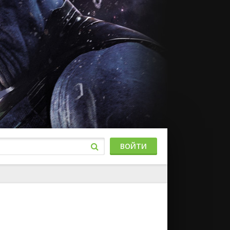
ВОЙТИ