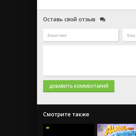
Оставь свой отзыв
ДОБАВИТЬ КОММЕНТАРИЙ
Смотрите также